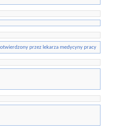
potwierdzony przez lekarza medycyny pracy