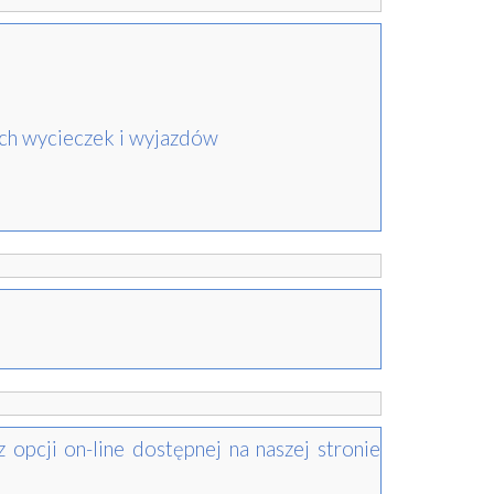
nych wycieczek i wyjazdów
 opcji on-line dostępnej na naszej stronie