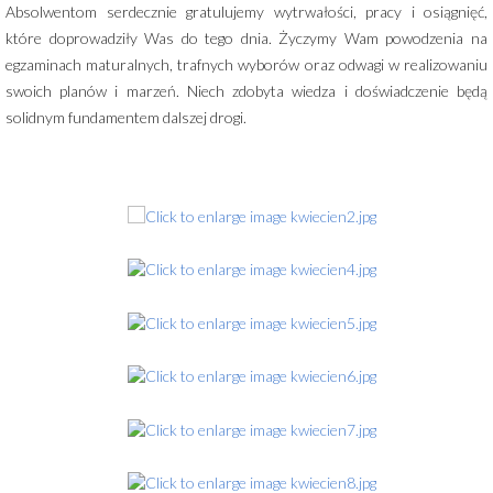
Absolwentom serdecznie gratulujemy wytrwałości, pracy i osiągnięć,
które doprowadziły Was do tego dnia. Życzymy Wam powodzenia na
egzaminach maturalnych, trafnych wyborów oraz odwagi w realizowaniu
swoich planów i marzeń. Niech zdobyta wiedza i doświadczenie będą
solidnym fundamentem dalszej drogi.