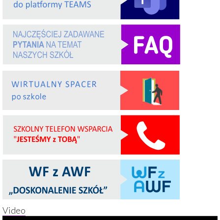
Video