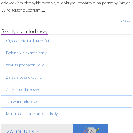
człowiekiem niezwykle życzliwym, dobrym i otwartym na potrzeby innych.
W relacjach z uczniami,...
więcej
Szkoły dla młodzieży
Ogłoszenia i aktualności
Dziennik elektroniczny
Wykaz podręczników
Zajęcia pozalekcyjne
Zajęcia dodatkowe
Klasy mundurowe
Multimedialna kronika szkoły