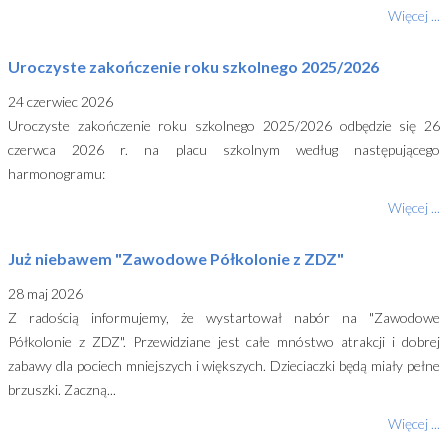
Więcej ...
Uroczyste zakończenie roku szkolnego 2025/2026
24 czerwiec 2026
Uroczyste zakończenie roku szkolnego 2025/2026 odbędzie się 26
czerwca 2026 r. na placu szkolnym według następującego
harmonogramu:
Więcej ...
Już niebawem "Zawodowe Półkolonie z ZDZ"
28 maj 2026
Z radością informujemy, że wystartował nabór na "Zawodowe
Półkolonie z ZDZ". Przewidziane jest całe mnóstwo atrakcji i dobrej
zabawy dla pociech mniejszych i większych. Dzieciaczki będą miały pełne
brzuszki. Zaczną...
Więcej ...